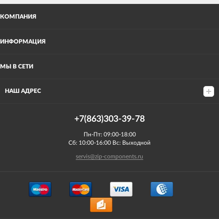
КОМПАНИЯ
ИНФОРМАЦИЯ
МЫ В СЕТИ
НАШ АДРЕС
+7(863)303-39-78
Пн-Пт: 09:00-18:00
Сб: 10:00-16:00 Вс: Выходной
servis@zip-components.ru