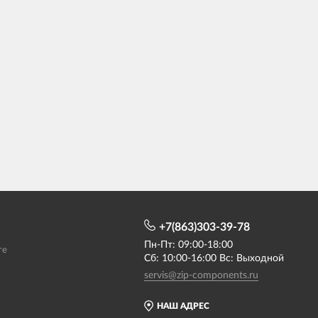
+7(863)303-39-78
Пн-Пт: 09:00-18:00
те
Сб: 10:00-16:00 Вс: Выходной
servis@zip-components.ru
НАШ АДРЕС