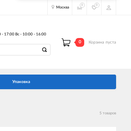
0
0
Москва
- 17:00 Вс - 10:00 - 16:00
0
Корзина
пуста
Упаковка
5 товаров