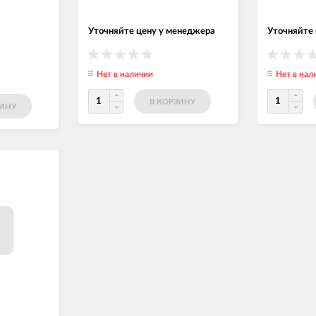
Уточняйте цену у менеджера
Уточняйте
Нет в наличии
Нет в нал
В КОРЗИНУ
ЗИНУ