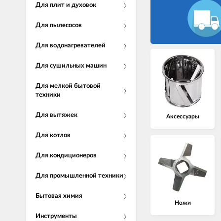
Для плит и духовок
Для пылесосов
Для водонагревателей
Для сушильных машин
Для мелкой бытовой
техники
Для вытяжек
Аксессуары
Для котлов
Для кондиционеров
Для промышленной техники
Бытовая химия
Ножи
Инструменты