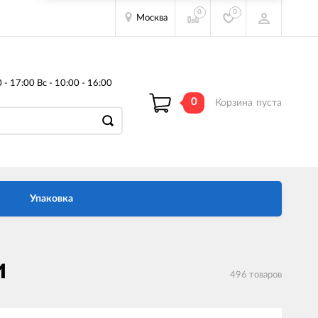
0
0
Москва
- 17:00 Вс - 10:00 - 16:00
0
Корзина
пуста
Упаковка
и
496 товаров