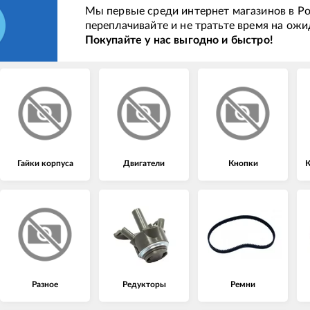
Мы первые среди интернет магазинов в Ро
переплачивайте и не тратьте время на ожи
Покупайте у нас выгодно и быстро!
Гайки корпуса
Двигатели
Кнопки
К
Разное
Редукторы
Ремни