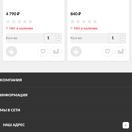
4 790
840
₽
₽
Нет в наличии
Нет в наличии
Кол-во
Кол-во
КОМПАНИЯ
ИНФОРМАЦИЯ
МЫ В СЕТИ
НАШ АДРЕС