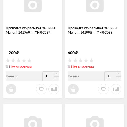
Проводка стиральной машины
Проводка стиральной машины
Merloni 141769
—
ФИЛС037
Merloni 141995
—
ФИЛС038
1 200
600
₽
₽
Нет в наличии
Нет в наличии
Кол-во
Кол-во