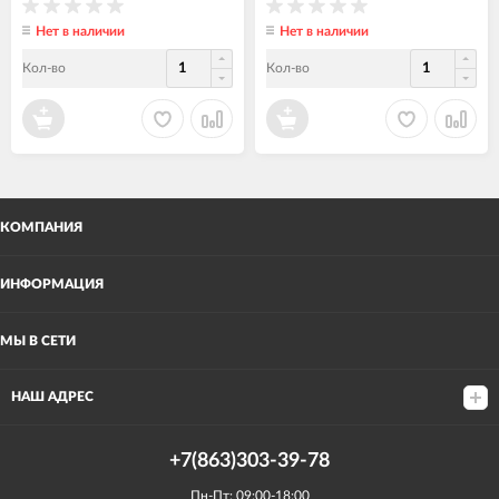
Нет в наличии
Нет в наличии
Кол-во
Кол-во
КОМПАНИЯ
ИНФОРМАЦИЯ
МЫ В СЕТИ
НАШ АДРЕС
+7(863)303-39-78
Пн-Пт: 09:00-18:00