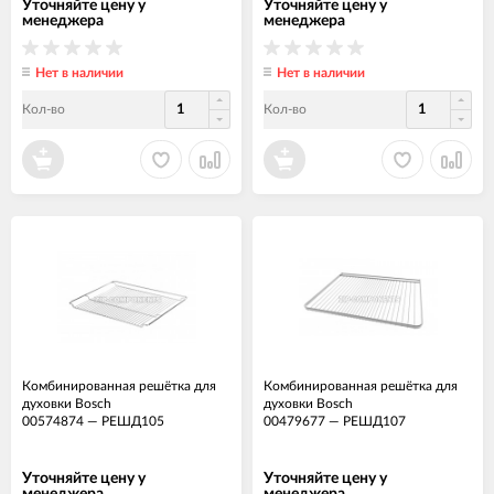
Уточняйте цену у
Уточняйте цену у
менеджера
менеджера
Нет в наличии
Нет в наличии
Кол-во
Кол-во
Комбинированная решётка для
Комбинированная решётка для
духовки Bosch
духовки Bosch
00574874
—
РЕШД105
00479677
—
РЕШД107
Уточняйте цену у
Уточняйте цену у