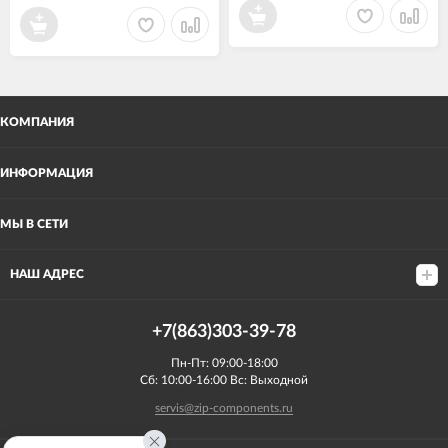
КОМПАНИЯ
ИНФОРМАЦИЯ
МЫ В СЕТИ
НАШ АДРЕС
+7(863)303-39-78
Пн-Пт: 09:00-18:00
Сб: 10:00-16:00 Вс: Выходной
servis@zip-components.ru